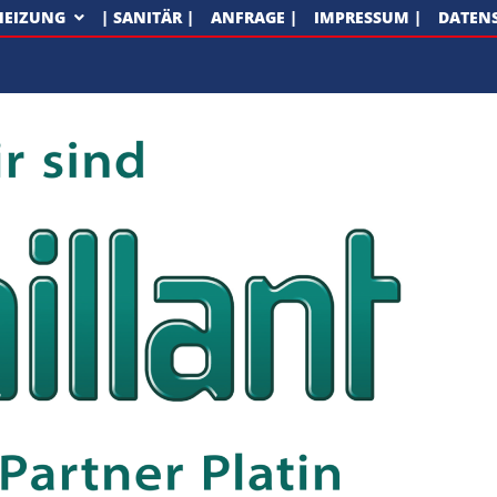
HEIZUNG
| SANITÄR |
ANFRAGE |
IMPRESSUM |
DATENS