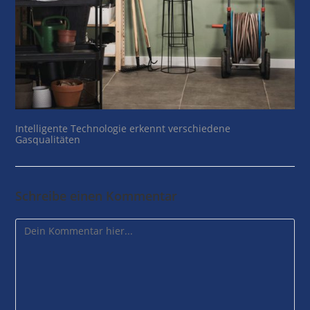
Intelligente Technologie erkennt verschiedene
Gasqualitäten
Schreibe einen Kommentar
Comment